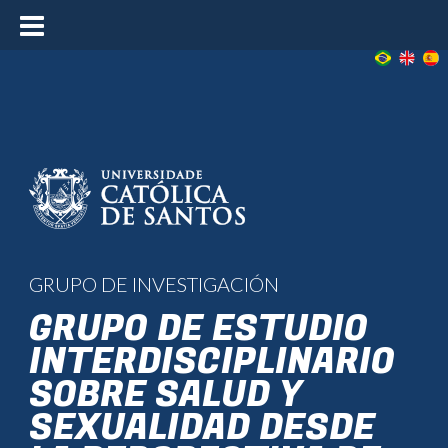
≡
GRUPO DE INVESTIGACIÓN
GRUPO DE ESTUDIO
INTERDISCIPLINARIO
SOBRE SALUD Y
SEXUALIDAD DESDE