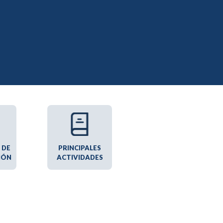
 DE
PRINCIPALES
IÓN
ACTIVIDADES