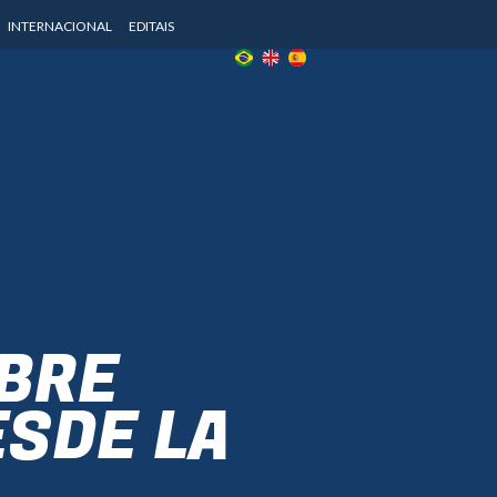
INTERNACIONAL
EDITAIS
OBRE
ESDE LA