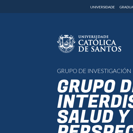
UNIVERSIDADE
GRADU
GRUPO DE INVESTIGACIÓN
GRUPO D
INTERDI
SALUD Y
PERSPEC