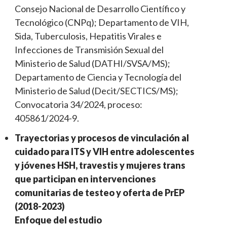
Consejo Nacional de Desarrollo Científico y
Tecnológico (CNPq); Departamento de VIH,
Sida, Tuberculosis, Hepatitis Virales e
Infecciones de Transmisión Sexual del
Ministerio de Salud (DATHI/SVSA/MS);
Departamento de Ciencia y Tecnología del
Ministerio de Salud (Decit/SECTICS/MS);
Convocatoria 34/2024, proceso:
405861/2024-9.
Trayectorias y procesos de vinculación al
cuidado para ITS y VIH entre adolescentes
y jóvenes HSH, travestis y mujeres trans
que participan en intervenciones
comunitarias de testeo y oferta de PrEP
(2018-2023)
Enfoque del estudio