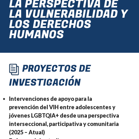
LA PERSPECTIVA DE
LA VULNERABILIDAD Y
LOS DERECHOS
HUMANOS
PROYECTOS DE
INVESTIGACIÓN
Intervenciones de apoyo para la
prevención del VIH entre adolescentes y
jóvenes LGBTQIA+ desde una perspectiva
interseccional, participativa y comunitaria
(2025 – Atual)