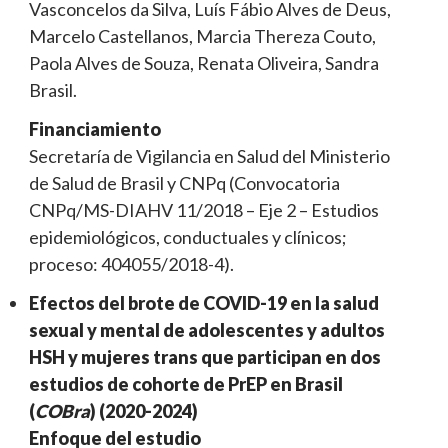
Vasconcelos da Silva, Luís Fábio Alves de Deus,
Marcelo Castellanos, Marcia Thereza Couto,
Paola Alves de Souza, Renata Oliveira, Sandra
Brasil.
Financiamiento
Secretaría de Vigilancia en Salud del Ministerio
de Salud de Brasil y CNPq (Convocatoria
CNPq/MS-DIAHV 11/2018 – Eje 2 – Estudios
epidemiológicos, conductuales y clínicos;
proceso: 404055/2018-4).
Efectos del brote de COVID-19 en la salud
sexual y mental de adolescentes y adultos
HSH y mujeres trans que participan en dos
estudios de cohorte de PrEP en Brasil
(
COBra
) (2020-2024)
Enfoque del estudio