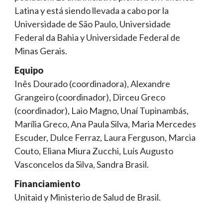
Latina y está siendo llevada a cabo por la
Universidade de São Paulo, Universidade
Federal da Bahia y Universidade Federal de
Minas Gerais.
Equipo
Inês Dourado (coordinadora), Alexandre
Grangeiro (coordinador), Dirceu Greco
(coordinador), Laio Magno, Unaí Tupinambás,
Marília Greco, Ana Paula Silva, Maria Mercedes
Escuder, Dulce Ferraz, Laura Ferguson, Marcia
Couto, Eliana Miura Zucchi, Luís Augusto
Vasconcelos da Silva, Sandra Brasil.
Financiamiento
Unitaid y Ministerio de Salud de Brasil.