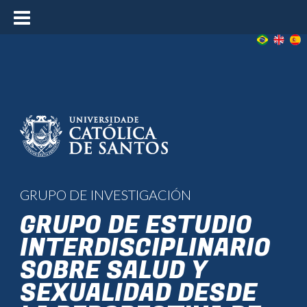
≡
GRUPO DE INVESTIGACIÓN
GRUPO DE ESTUDIO
INTERDISCIPLINARIO
SOBRE SALUD Y
SEXUALIDAD DESDE