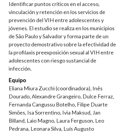
Identificar puntos críticos en el acceso,
vinculación y retención en los servicios de
prevención del VIH entre adolescentes y
jóvenes. El estudio se realiza en los municipios
de São Paulo y Salvador y forma parte de un
proyecto demostrativo sobre la efectividad de
la profilaxis preexposición sexual al VIH entre
adolescentes con riesgo sustancial de
infección.
Equipo
Eliana Miura Zucchi (coordinadora), Inês
Dourado, Alexandre Grangeiro, Dulce Ferraz,
Fernanda Cangussu Botelho, Filipe Duarte
Simões, Isa Sorrentino, Ivia Maksud, Jan
Billand, Laio Magno, Laura Ferguson, Leo
Pedrana, Leonara Silva, Luís Augusto