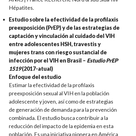
Hépatites.
Estudio sobre la efectividad de la profilaxis
preexposición (PrEP) y de las estrategias de
captación y vinculación al cuidado del VIH
entre adolescentes HSH, travestis y
mujeres trans con riesgo sustancial de
infección por el VIH en Brasil –
Estudio PrEP
1519
(2017-atual)
Enfoque del estudio
Estimar la efectividad de la profilaxis
preexposición sexual al VIH en la población
adolescente y joven, así como de estrategias
de generación de demanda para la prevención
combinada. El estudio busca contribuir a la
reducción del impacto de la epidemia en esta
población. Es una iniciativa pionera en América