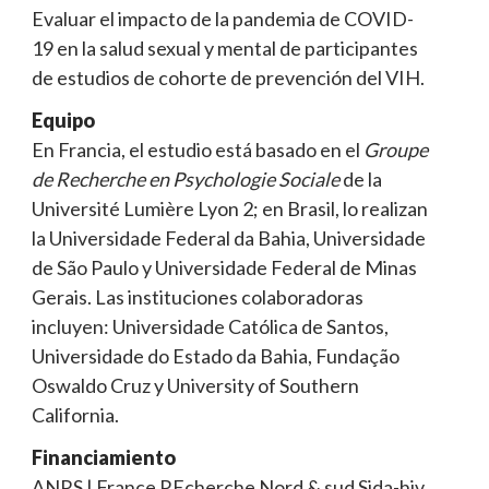
Evaluar el impacto de la pandemia de COVID-
19 en la salud sexual y mental de participantes
de estudios de cohorte de prevención del VIH.
Equipo
En Francia, el estudio está basado en el
Groupe
de Recherche en Psychologie Sociale
de la
Université Lumière Lyon 2; en Brasil, lo realizan
la Universidade Federal da Bahia, Universidade
de São Paulo y Universidade Federal de Minas
Gerais. Las instituciones colaboradoras
incluyen: Universidade Católica de Santos,
Universidade do Estado da Bahia, Fundação
Oswaldo Cruz y University of Southern
California.
Financiamiento
ANRS | France REcherche Nord & sud Sida-hiv