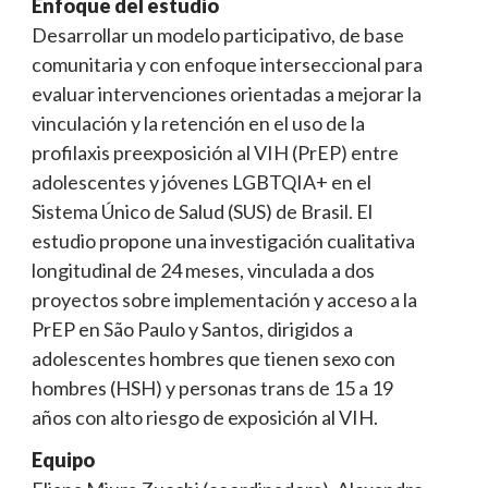
Enfoque del estudio
Desarrollar un modelo participativo, de base
comunitaria y con enfoque interseccional para
evaluar intervenciones orientadas a mejorar la
vinculación y la retención en el uso de la
profilaxis preexposición al VIH (PrEP) entre
adolescentes y jóvenes LGBTQIA+ en el
Sistema Único de Salud (SUS) de Brasil. El
estudio propone una investigación cualitativa
longitudinal de 24 meses, vinculada a dos
proyectos sobre implementación y acceso a la
PrEP en São Paulo y Santos, dirigidos a
adolescentes hombres que tienen sexo con
hombres (HSH) y personas trans de 15 a 19
años con alto riesgo de exposición al VIH.
Equipo