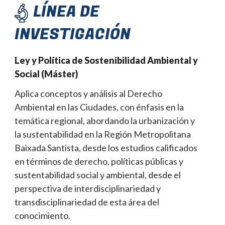
LÍNEA DE
INVESTIGACIÓN
Ley y Política de Sostenibilidad Ambiental y
Social (Máster)
Aplica conceptos y análisis al Derecho
Ambiental en las Ciudades, con énfasis en la
temática regional, abordando la urbanización y
la sustentabilidad en la Región Metropolitana
Baixada Santista, desde los estudios calificados
en términos de derecho, políticas públicas y
sustentabilidad social y ambiental, desde el
perspectiva de interdisciplinariedad y
transdisciplinariedad de esta área del
conocimiento.