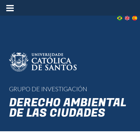
≡
GRUPO DE INVESTIGACIÓN
DERECHO AMBIENTAL
DE LAS CIUDADES