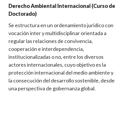
Derecho Ambiental Internacional (Curso de
Doctorado)
Se estructura en un ordenamiento jurídico con
vocación inter y multidisciplinar orientada a
regular las relaciones de convivencia,
cooperación e interdependencia,
institucionalizadas o no, entre los diversos
actores internacionales, cuyo objetivo es la
protección internacional del medio ambiente y
la consecución del desarrollo sostenible, desde
una perspectiva de gobernanza global.